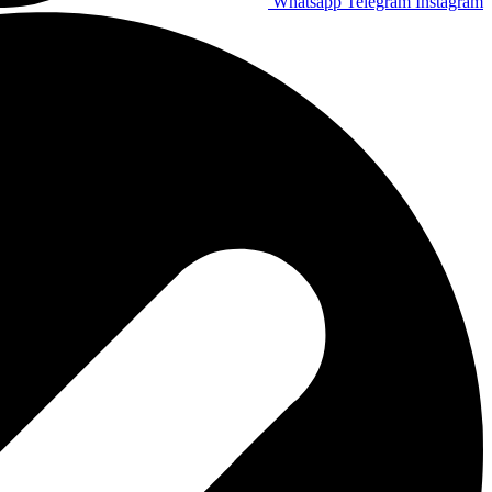
Whatsapp
Telegram
Instagram