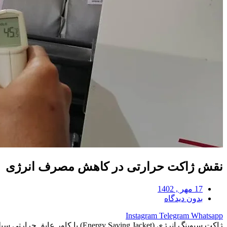
نقش ژاکت حرارتی در کاهش مصرف انرژی
17 مهر , 1402
بدون دیدگاه
Instagram
Telegram
Whatsapp
ژاکت سیوینگ انرژی (ving Jacket