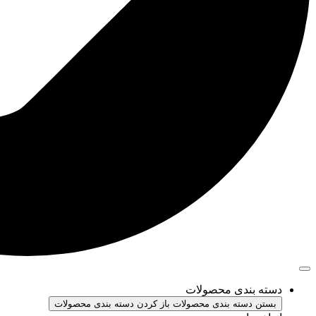
دسته بندی محصولات
بستن دسته بندی محصولات
باز کردن دسته بندی محصولات