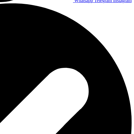
Whatsapp
Telegram
Instagram