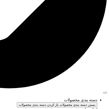
دسته بندی محصولات
بستن دسته بندی محصولات
باز کردن دسته بندی محصولات